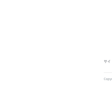
サイ
Copyr