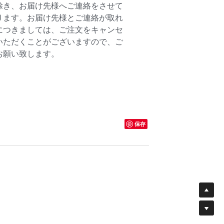
除き、お届け先様へご連絡をさせて
ります。お届け先様とご連絡が取れ
につきましては、ご注文をキャンセ
いただくことがございますので、ご
お願い致します。
保存