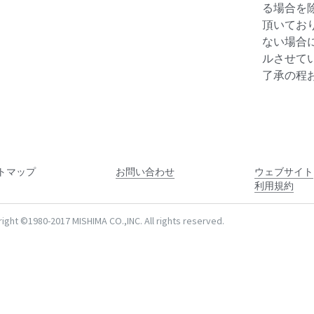
る場合を
頂いてお
ない場合
ルさせて
了承の程
トマップ
お問い合わせ
ウェブサイト
利用規約
ight ©1980-2017 MISHIMA CO.,INC. All rights reserved.